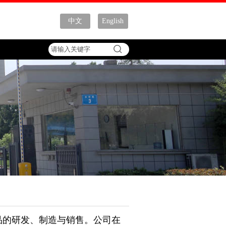
中文
English
品的研发、制造与销售。公司在