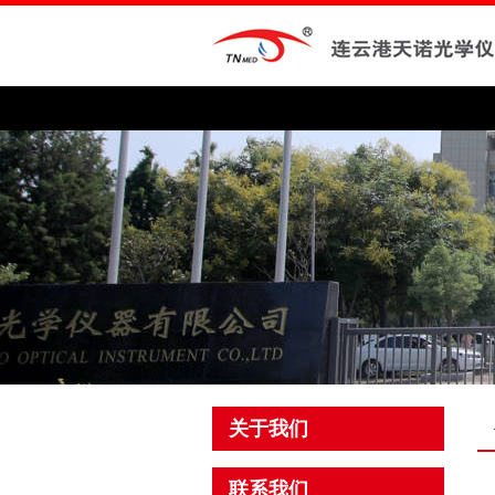
关于我们
联系我们