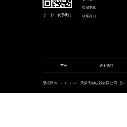
数据下载
扫一扫，联系我们
联系我们
首页
关于我们
版权所有 2019-2025 天诺光学仪器有限公司
苏IC