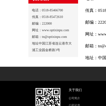
传真：0518-
电话：0518-85466700
传真：0518-85472610
邮编：2220
邮编：222000
网址：www.optixinpu.com
网址：www.o
邮箱：tn@optixinpu.com
地址中国江苏省连云港市大
邮箱：tn@op
浦工业园金桥路3号
地址：中国
关于我们
公司简介
公司证书