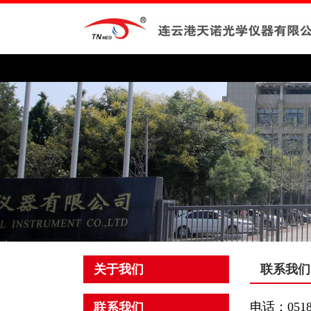
关于我们
联系我们
电话：0518-
联系我们